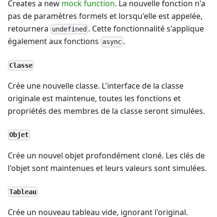
Creates a new
mock function
. La nouvelle fonction n'a
pas de paramètres formels et lorsqu'elle est appelée,
retournera
. Cette fonctionnalité s'applique
undefined
également aux fonctions
.
async
Classe
Crée une nouvelle classe. L'interface de la classe
originale est maintenue, toutes les fonctions et
propriétés des membres de la classe seront simulées.
Objet
Crée un nouvel objet profondément cloné. Les clés de
l'objet sont maintenues et leurs valeurs sont simulées.
Tableau
Crée un nouveau tableau vide, ignorant l'original.