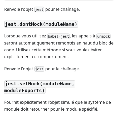
Renvoie l'objet
pour le chaînage.
jest
jest.dontMock(moduleName)
Lorsque vous utilisez
, les appels à
babel-jest
unmock
seront automatiquement remontés en haut du bloc de
code. Utilisez cette méthode si vous voulez éviter
explicitement ce comportement.
Renvoie l'objet
pour le chaînage.
jest
jest.setMock(moduleName,
moduleExports)
Fournit explicitement l'objet simulé que le système de
module doit retourner pour le module spécifié.