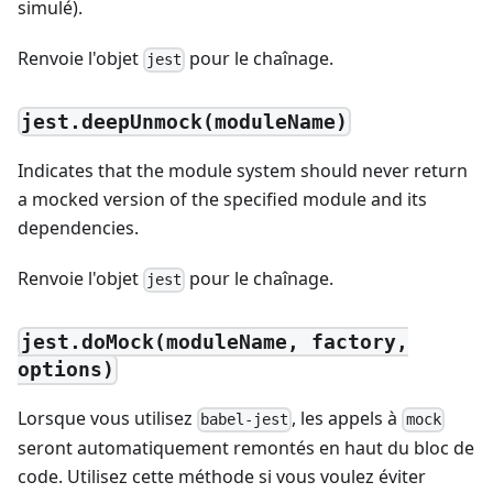
simulé).
Renvoie l'objet
pour le chaînage.
jest
jest.deepUnmock(moduleName)
Indicates that the module system should never return
a mocked version of the specified module and its
dependencies.
Renvoie l'objet
pour le chaînage.
jest
jest.doMock(moduleName, factory,
options)
Lorsque vous utilisez
, les appels à
babel-jest
mock
seront automatiquement remontés en haut du bloc de
code. Utilisez cette méthode si vous voulez éviter