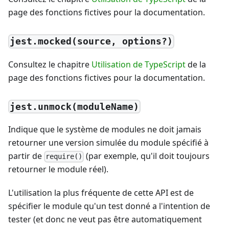
page des fonctions fictives pour la documentation.
jest.mocked(source, options?)
Consultez le chapitre
Utilisation de TypeScript
de la
page des fonctions fictives pour la documentation.
jest.unmock(moduleName)
Indique que le système de modules ne doit jamais
retourner une version simulée du module spécifié à
partir de
(par exemple, qu'il doit toujours
require()
retourner le module réel).
L'utilisation la plus fréquente de cette API est de
spécifier le module qu'un test donné a l'intention de
tester (et donc ne veut pas être automatiquement