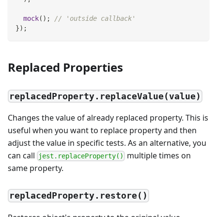
mock
(
)
;
// 'outside callback'
}
)
;
Replaced Properties
replacedProperty.replaceValue(value)
Changes the value of already replaced property. This is
useful when you want to replace property and then
adjust the value in specific tests. As an alternative, you
can call
multiple times on
jest.replaceProperty()
same property.
replacedProperty.restore()