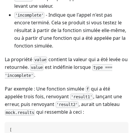
levant une valeur.
- Indique que l'appel n'est pas
'incomplete'
encore terminé. Cela se produit si vous testez le
résultat à partir de la fonction simulée elle-même,
ou à partir d'une fonction qui a été appelée par la
fonction simulée.
La propriété
contient la valeur qui a été levée ou
value
retournée.
est indéfinie lorsque
value
type ===
.
'incomplete'
Par exemple : Une fonction simulée
qui a été
f
appelée trois fois, renvoyant
, lançant une
'result1'
erreur, puis renvoyant
, aurait un tableau
'result2'
qui ressemble à ceci :
mock.results
[