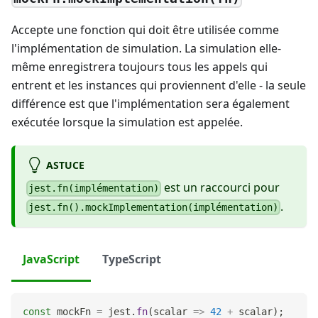
Accepte une fonction qui doit être utilisée comme
l'implémentation de simulation. La simulation elle-
même enregistrera toujours tous les appels qui
entrent et les instances qui proviennent d'elle - la seule
différence est que l'implémentation sera également
exécutée lorsque la simulation est appelée.
ASTUCE
est un raccourci pour
jest.fn(implémentation)
.
jest.fn().mockImplementation(implémentation)
JavaScript
TypeScript
const
 mockFn 
=
 jest
.
fn
(
scalar
=>
42
+
 scalar
)
;