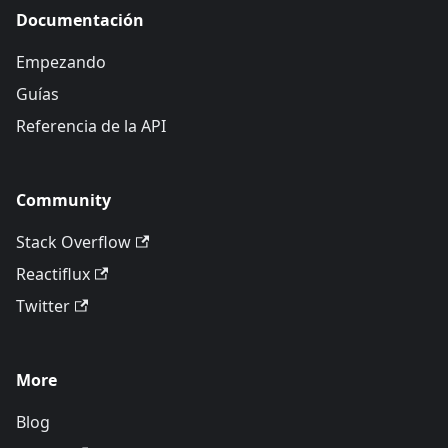
Documentación
Empezando
Guías
Referencia de la API
Community
Stack Overflow
Reactiflux
Twitter
More
Blog