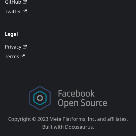
GitHub
Twitter
Legal
Privacy
Terms
Copyright © 2023 Meta Platforms, Inc. and affiliates.
Built with Docusaurus.