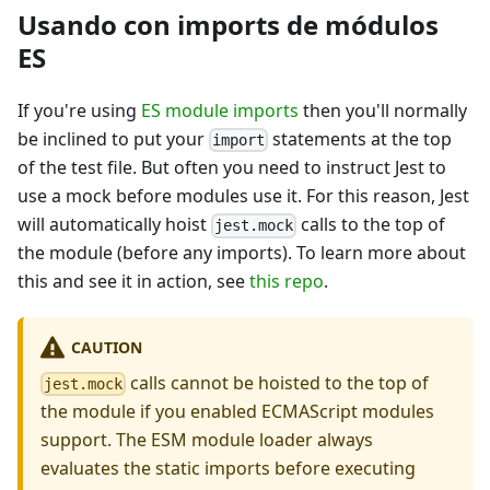
Usando con imports de módulos
ES
If you're using
ES module imports
then you'll normally
be inclined to put your
statements at the top
import
of the test file. But often you need to instruct Jest to
use a mock before modules use it. For this reason, Jest
will automatically hoist
calls to the top of
jest.mock
the module (before any imports). To learn more about
this and see it in action, see
this repo
.
CAUTION
calls cannot be hoisted to the top of
jest.mock
the module if you enabled ECMAScript modules
support. The ESM module loader always
evaluates the static imports before executing