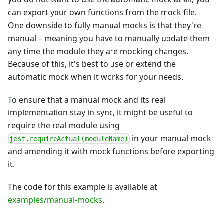
can export your own functions from the mock file.
One downside to fully manual mocks is that they're
manual – meaning you have to manually update them
any time the module they are mocking changes.
Because of this, it's best to use or extend the
automatic mock when it works for your needs.
To ensure that a manual mock and its real
implementation stay in sync, it might be useful to
require the real module using
in your manual mock
jest.requireActual(moduleName)
and amending it with mock functions before exporting
it.
The code for this example is available at
examples/manual-mocks
.