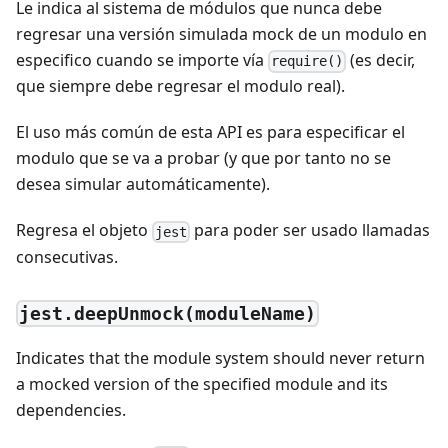
Le indica al sistema de módulos que nunca debe
regresar una versión simulada mock de un modulo en
especifico cuando se importe vía
(es decir,
require()
que siempre debe regresar el modulo real).
El uso más común de esta API es para especificar el
modulo que se va a probar (y que por tanto no se
desea simular automáticamente).
Regresa el objeto
para poder ser usado llamadas
jest
consecutivas.
jest.deepUnmock(moduleName)
Indicates that the module system should never return
a mocked version of the specified module and its
dependencies.