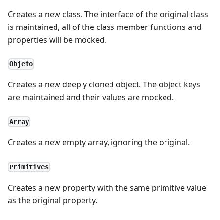
Creates a new class. The interface of the original class
is maintained, all of the class member functions and
properties will be mocked.
Objeto
Creates a new deeply cloned object. The object keys
are maintained and their values are mocked.
Array
Creates a new empty array, ignoring the original.
Primitives
Creates a new property with the same primitive value
as the original property.