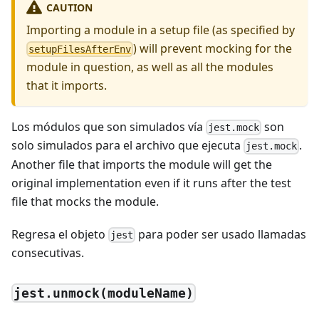
CAUTION
Importing a module in a setup file (as specified by
) will prevent mocking for the
setupFilesAfterEnv
module in question, as well as all the modules
that it imports.
Los módulos que son simulados vía
son
jest.mock
solo simulados para el archivo que ejecuta
.
jest.mock
Another file that imports the module will get the
original implementation even if it runs after the test
file that mocks the module.
Regresa el objeto
para poder ser usado llamadas
jest
consecutivas.
jest.unmock(moduleName)