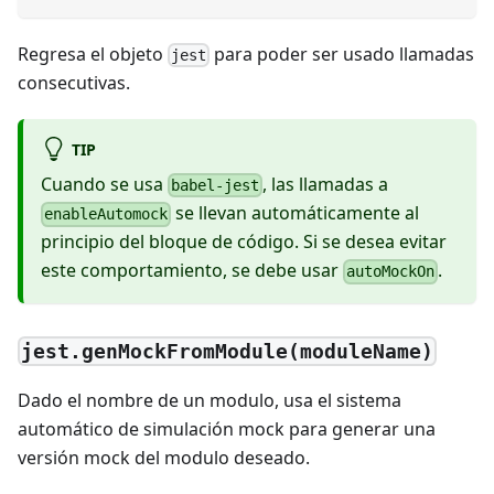
Regresa el objeto
para poder ser usado llamadas
jest
consecutivas.
TIP
Cuando se usa
, las llamadas a
babel-jest
se llevan automáticamente al
enableAutomock
principio del bloque de código. Si se desea evitar
este comportamiento, se debe usar
.
autoMockOn
jest.genMockFromModule(moduleName)
Dado el nombre de un modulo, usa el sistema
automático de simulación mock para generar una
versión mock del modulo deseado.