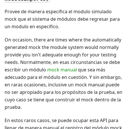
Provee de manera especifica el modulo simulado
mock que el sistema de módulos debe regresar para
un modulo en especifico.
On occasion, there are times where the automatically
generated mock the module system would normally
provide you isn't adequate enough for your testing
needs. Normalmente, en esas circunstancias se debe
escribir un módulo
mock manual
que sea más
adecuado para el módulo en cuestión. Y sin embargo,
en raras ocasiones, inclusive un mock manual puede
no ser apropiado para los propósitos de la prueba, en
cuyo caso se tiene que construir el mock dentro de la
prueba.
En estos raros casos, se puede ocupar esta API para
llenar de manera manual el registro del módulo mock