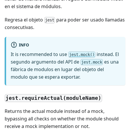
en el sistema de módulos.
Regresa el objeto
para poder ser usado llamadas
jest
consecutivas.
INFO
It is recommended to use
instead. El
jest.mock()
segundo argumento del API de
es una
jest.mock
fábrica de modulos en lugar del objeto del
modulo que se espera exportar.
jest.requireActual(moduleName)
Returns the actual module instead of a mock,
bypassing all checks on whether the module should
receive a mock implementation or not.