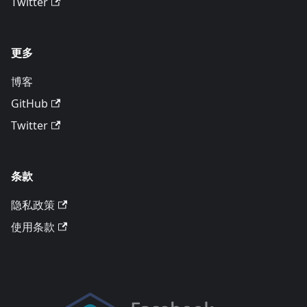
Twitter
更多
博客
GitHub
Twitter
条款
隐私政策
使用条款