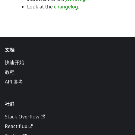
Look at the
changelog
.
文档
快速开始
教程
API 参考
社群
Stack Overflow
Reactiflux