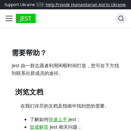
Support Ukraine 🇺🇦
Help Provide Humanitarian Aid to Ukraine
.
JEST
需要帮助？
Jest 由一群志愿者利用闲暇时间打造，您可在下方找
到联系社群成员的途径。
浏览文档
在我们详尽的文档及指南中找到您的需要。
了解如何
快速上手
Jest；
疑难解答
Jest 相关问题；