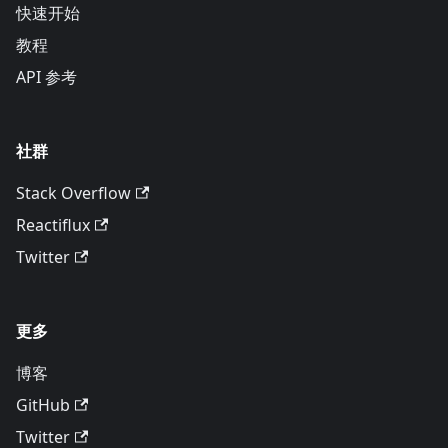
快速开始
教程
API 参考
社群
Stack Overflow
Reactiflux
Twitter
更多
博客
GitHub
Twitter