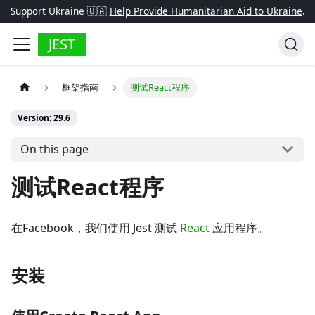
Support Ukraine 🇺🇦
Help Provide Humanitarian Aid to Ukraine
.
JEST
框架指南
测试React程序
Version: 29.6
On this page
测试React程序
在Facebook，我们使用 Jest 测试
React
应用程序。
安装