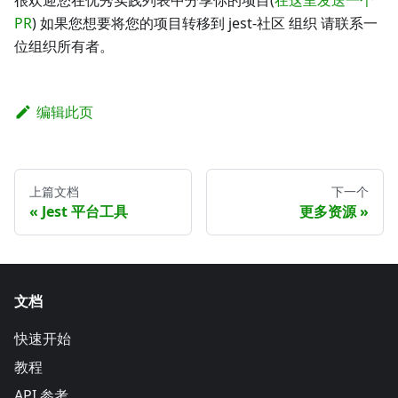
PR
) 如果您想要将您的项目转移到 jest-社区 组织 请联系一
位组织所有者。
编辑此页
上篇文档
下一个
Jest 平台工具
更多资源
文档
快速开始
教程
API 参考