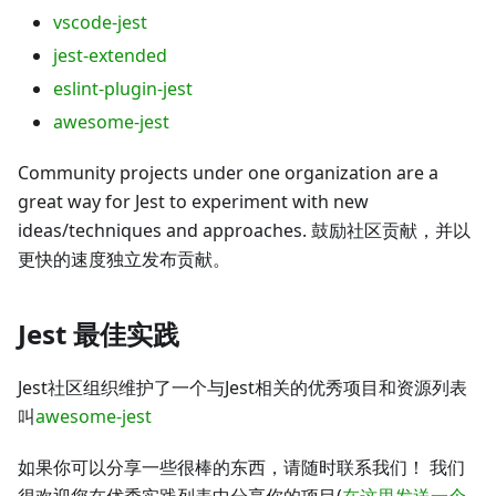
vscode-jest
jest-extended
eslint-plugin-jest
awesome-jest
Community projects under one organization are a
great way for Jest to experiment with new
ideas/techniques and approaches. 鼓励社区贡献，并以
更快的速度独立发布贡献。
Jest 最佳实践
Jest社区组织维护了一个与Jest相关的优秀项目和资源列表
叫
awesome-jest
如果你可以分享一些很棒的东西，请随时联系我们！ 我们
很欢迎您在优秀实践列表中分享你的项目(
在这里发送一个