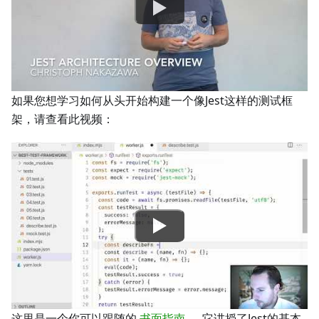
如果您想学习如何从头开始构建一个像Jest这样的测试框
架，请查看此视频：
这里是一个你可以跟随的
书面指南
。 它讲授了Jest的基本