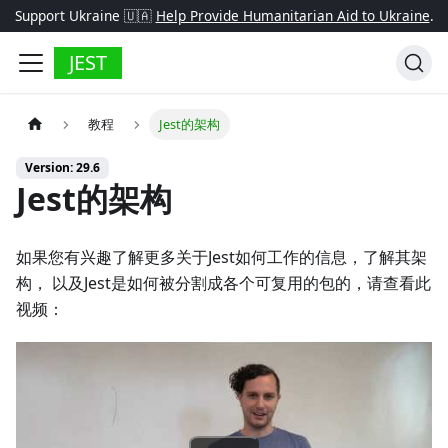
Support Ukraine 🇺🇦
Help Provide Humanitarian Aid to Ukraine
.
JEST
教程
Jest的架构
Version: 29.6
Jest的架构
如果您有兴趣了解更多关于Jest如何工作的信息，了解其架
构， 以及Jest是如何被分割成各个可复用的包的，请查看此
视频：