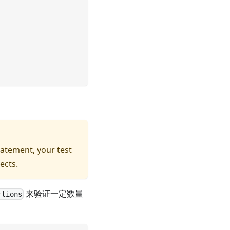
atement, your test
ects.
来验证一定数量
rtions