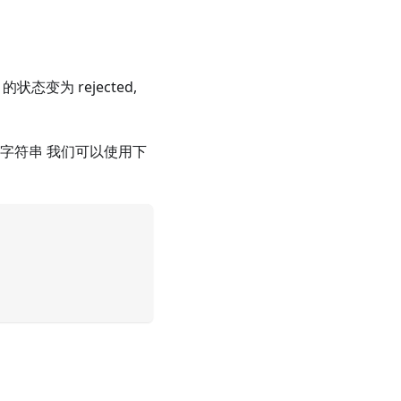
的状态变为 rejected,
字符串 我们可以使用下