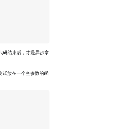
代码结束后，才是异步拿
测试放在一个空参数的函