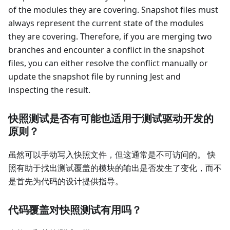
of the modules they are covering. Snapshot files must
always represent the current state of the modules
they are covering. Therefore, if you are merging two
branches and encounter a conflict in the snapshot
files, you can either resolve the conflict manually or
update the snapshot file by running Jest and
inspecting the result.
快照测试是否有可能也适用于测试驱动开发的
原则？
虽然可以手动写入快照文件，但这通常是不可访问的。 快
照有助于找出测试覆盖的模块的输出是否发生了变化，而不
是首先为代码的设计提供指导。
代码覆盖对快照测试有用吗？