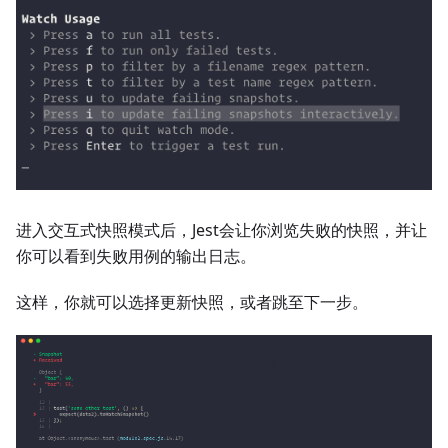
进入交互式快照模式后，Jest会让你浏览失败的快照，并让
你可以看到失败用例的输出日志。
这样，你就可以选择更新快照，或者跳至下一步。