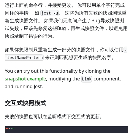
运行上面的命令行，并接受更改。 你可以用单个字符完成
同样的事情 ，如
。 这将为所有失败的快照测试重
jest -u
新生成快照文件。 如果我们无意间产生了Bug导致快照测
试失败，应该先修复这些Bug，再生成快照文件，以避免用
快照录制了错误的行为。
如果你想限制只重新生成一部分的快照文件，你可以使用
-
来正则匹配想要生成的快照名字。
-testNamePattern
You can try out this functionality by cloning the
snapshot example
, modifying the
component,
Link
and running Jest.
交互式快照模式
失败的快照也可以在监听模式下交互式的更新。