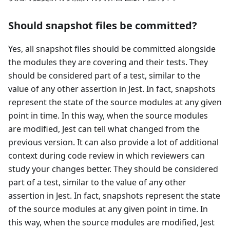
Should snapshot files be committed?
Yes, all snapshot files should be committed alongside
the modules they are covering and their tests. They
should be considered part of a test, similar to the
value of any other assertion in Jest. In fact, snapshots
represent the state of the source modules at any given
point in time. In this way, when the source modules
are modified, Jest can tell what changed from the
previous version. It can also provide a lot of additional
context during code review in which reviewers can
study your changes better. They should be considered
part of a test, similar to the value of any other
assertion in Jest. In fact, snapshots represent the state
of the source modules at any given point in time. In
this way, when the source modules are modified, Jest