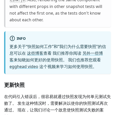
Link.js
with different props in other snapshot tests will
not affect the first one, as the tests don't know
about each other.
INFO
更多关于“快照如何工作”和“我们为什么需要快照”的信
息可以在
这些博客
查看 我们推荐你阅读
另外一些博
客
来知晓如何更好的使用快照。 我们也推荐您观看
egghead video
这个视频来学习如何使用快照。
更新快照
在代码引入错误后，很容易就通过快照发现为何单元测试失
败了。 发生这种情况时，需要解决以使你的快照测试再次
通过。 现在，让我们讨论一个故意使快照测试失败的案