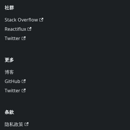
社群
Stack Overflow
Reactiflux
Twitter
更多
博客
GitHub
Twitter
条款
隐私政策