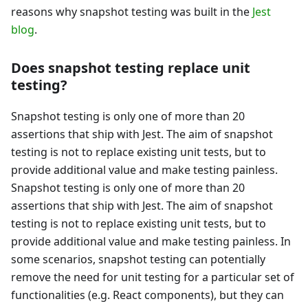
reasons why snapshot testing was built in the
Jest
blog
.
Does snapshot testing replace unit
testing?
Snapshot testing is only one of more than 20
assertions that ship with Jest. The aim of snapshot
testing is not to replace existing unit tests, but to
provide additional value and make testing painless.
Snapshot testing is only one of more than 20
assertions that ship with Jest. The aim of snapshot
testing is not to replace existing unit tests, but to
provide additional value and make testing painless. In
some scenarios, snapshot testing can potentially
remove the need for unit testing for a particular set of
functionalities (e.g. React components), but they can