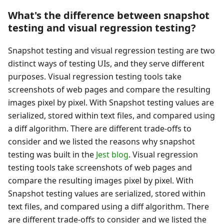
What's the difference between snapshot
testing and visual regression testing?
Snapshot testing and visual regression testing are two
distinct ways of testing UIs, and they serve different
purposes. Visual regression testing tools take
screenshots of web pages and compare the resulting
images pixel by pixel. With Snapshot testing values are
serialized, stored within text files, and compared using
a diff algorithm. There are different trade-offs to
consider and we listed the reasons why snapshot
testing was built in the
Jest blog
. Visual regression
testing tools take screenshots of web pages and
compare the resulting images pixel by pixel. With
Snapshot testing values are serialized, stored within
text files, and compared using a diff algorithm. There
are different trade-offs to consider and we listed the