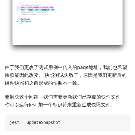
由于我们更改了测试用例中传入的page地址，我们也希望
快照能因此改变。 快照测试失败了，原因是我们更新后的
组件快照和之前形成的快照不一致。
要解决这个问题，我们需要更新我们已存储的快件文件。
你可以运行Jest 加一个标识符来重新生成快照文件。
jest --updateSnapshot