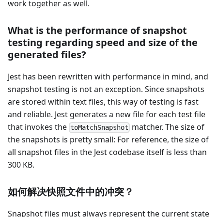
work together as well.
What is the performance of snapshot
testing regarding speed and size of the
generated files?
Jest has been rewritten with performance in mind, and
snapshot testing is not an exception. Since snapshots
are stored within text files, this way of testing is fast
and reliable. Jest generates a new file for each test file
that invokes the
matcher. The size of
toMatchSnapshot
the snapshots is pretty small: For reference, the size of
all snapshot files in the Jest codebase itself is less than
300 KB.
如何解决快照文件中的冲突？
Snapshot files must always represent the current state