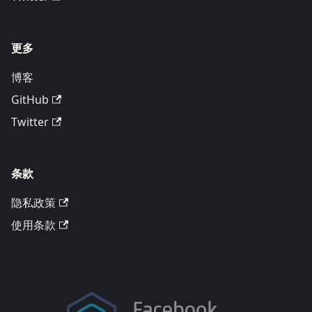
更多
博客
GitHub
Twitter
条款
隐私政策
使用条款