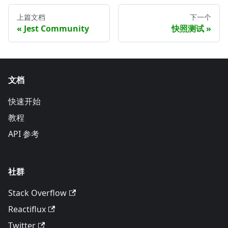
上篇文档
下一个
Jest Community
快照测试
文档
快速开始
教程
API 参考
社群
Stack Overflow
Reactiflux
Twitter