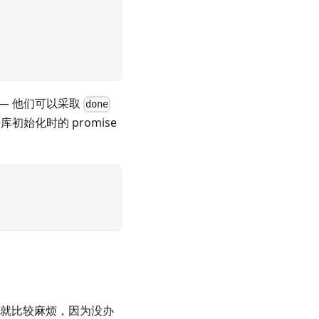
— 他们可以采取
done
初始化时的 promise
，就比较麻烦，因为没办