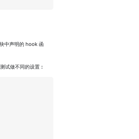
块中声明的 hook 函
的测试做不同的设置︰