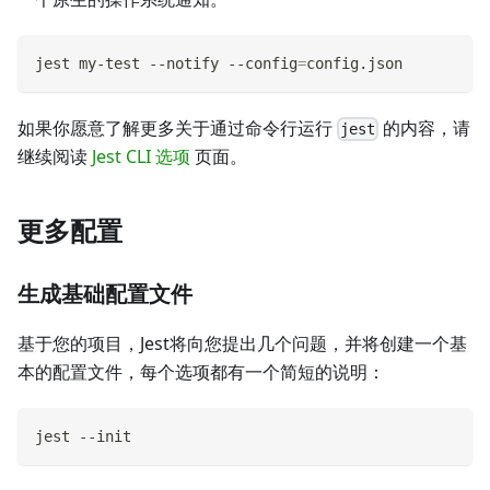
jest my-test --notify --config
=
config.json
如果你愿意了解更多关于通过命令行运行
的内容，请
jest
继续阅读
Jest CLI 选项
页面。
更多配置
生成基础配置文件
基于您的项目，Jest将向您提出几个问题，并将创建一个基
本的配置文件，每个选项都有一个简短的说明：
jest --init