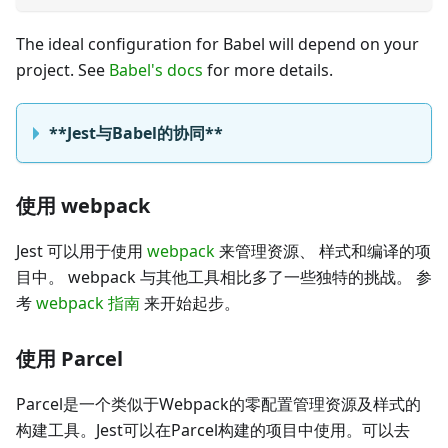
The ideal configuration for Babel will depend on your
project. See
Babel's docs
for more details.
**Jest与Babel的协同**
使用 webpack
Jest 可以用于使用
webpack
来管理资源、 样式和编译的项
目中。 webpack 与其他工具相比多了一些独特的挑战。 参
考
webpack 指南
来开始起步。
使用 Parcel
Parcel是一个类似于Webpack的零配置管理资源及样式的
构建工具。Jest可以在Parcel构建的项目中使用。可以去