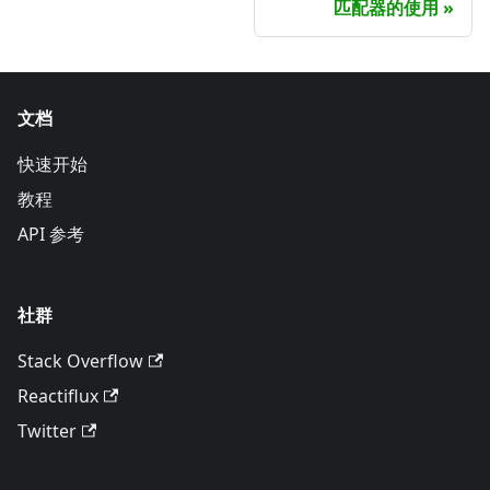
匹配器的使用
文档
快速开始
教程
API 参考
社群
Stack Overflow
Reactiflux
Twitter