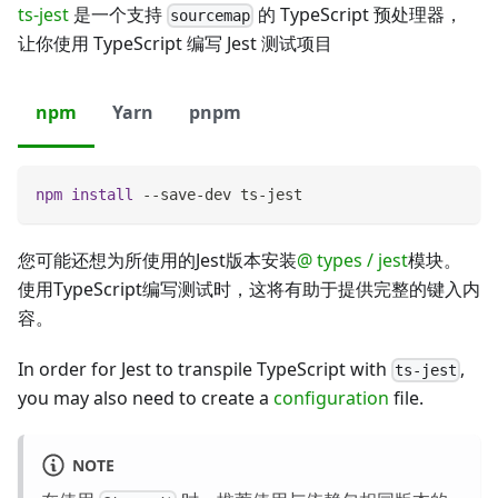
ts-jest
是一个支持
的 TypeScript 预处理器，
sourcemap
让你使用 TypeScript 编写 Jest 测试项目
npm
Yarn
pnpm
npm
install
 --save-dev ts-jest
您可能还想为所使用的Jest版本安装
@ types / jest
模块。
使用TypeScript编写测试时，这将有助于提供完整的键入内
容。
In order for Jest to transpile TypeScript with
,
ts-jest
you may also need to create a
configuration
file.
NOTE