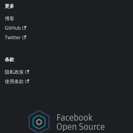
更多
博客
GitHub
Twitter
条款
隐私政策
使用条款