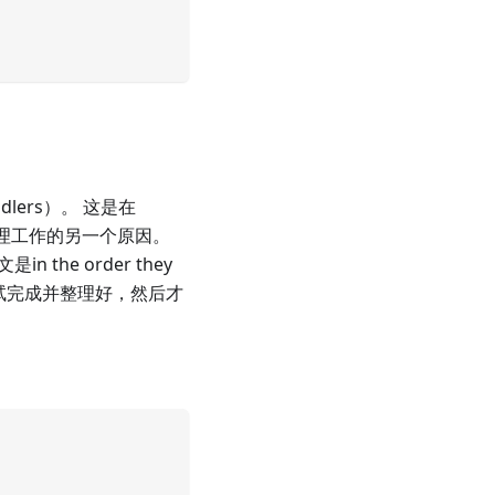
dlers）。 这是在
和整理工作的另一个原因。
 the order they
每一个测试完成并整理好，然后才