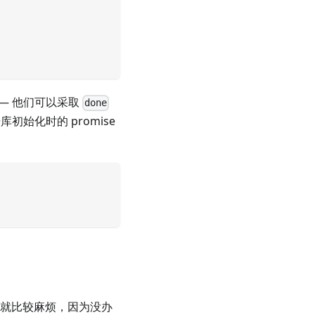
— 他们可以采取
done
初始化时的 promise
，就比较麻烦，因为没办