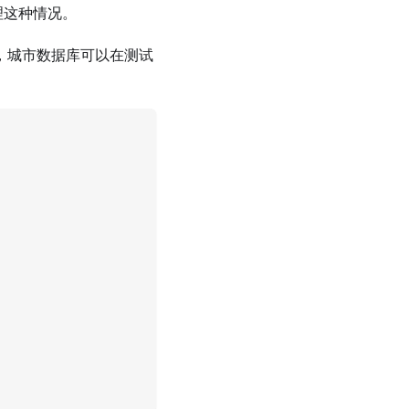
理这种情况。
e ，城市数据库可以在测试