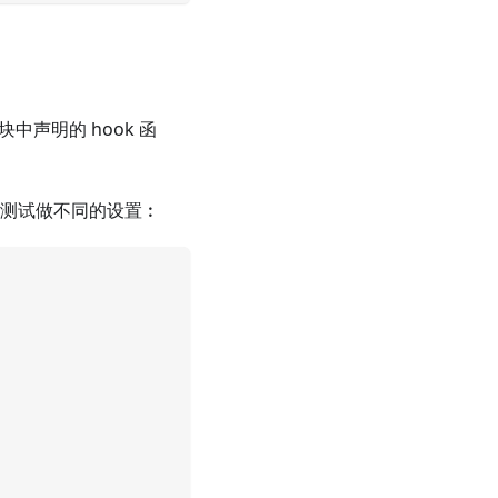
块中声明的 hook 函
的测试做不同的设置︰