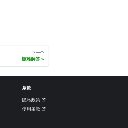
下一个
疑难解答
条款
隐私政策
使用条款