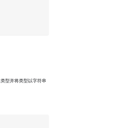
参数类型并将类型以字符串