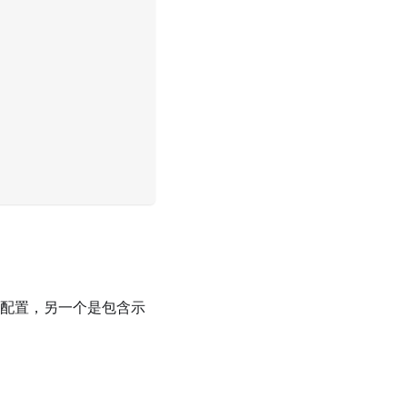
的配置，另一个是包含示