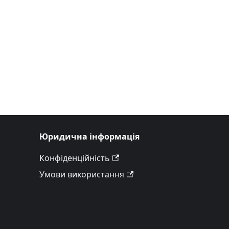
Юридична інформація
Конфіденційність
Умови використання