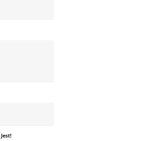
Jest!