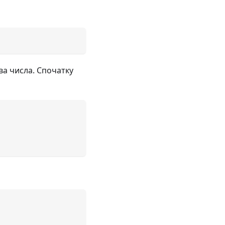
ва числа. Спочатку