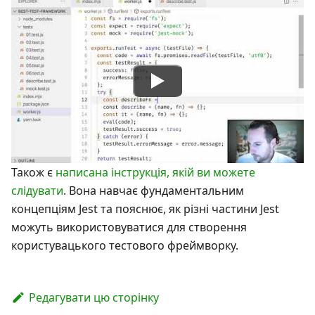
Також є
написана інструкція, якій ви можете
слідувати
. Вона навчає фундаментальним
концепціям Jest та пояснює, як різні частини Jest
можуть використовуватися для створення
користувацького тестового фреймворку.
Редагувати цю сторінку