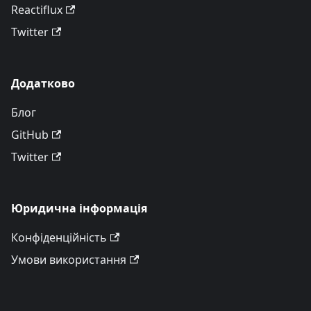
Reactiflux
Twitter
Додатково
Блог
GitHub
Twitter
Юридична інформація
Конфіденційність
Умови використання