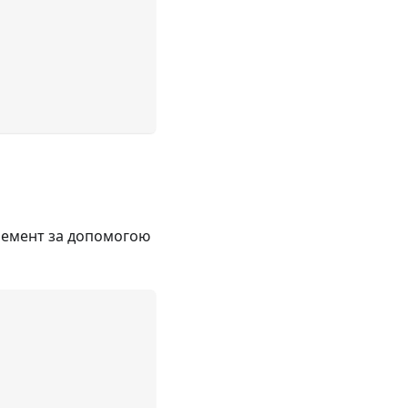
елемент за допомогою