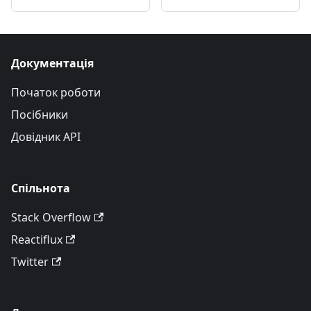
Документація
Початок роботи
Посібники
Довідник API
Спільнота
Stack Overflow
Reactiflux
Twitter