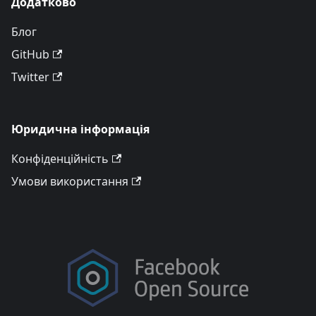
Додатково
Блог
GitHub
Twitter
Юридична інформація
Конфіденційність
Умови використання