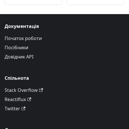
Документація
Початок роботи
Посібники
Довідник API
Спільнота
Stack Overflow
Reactiflux
Twitter