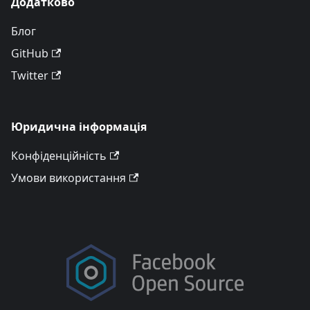
Додатково
Блог
GitHub
Twitter
Юридична інформація
Конфіденційність
Умови використання