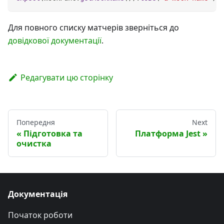
Для повного списку матчерів зверніться до
довідкової документації
.
Редагувати цю сторінку
Попередня
Next
Підготовка та
Платформа Jest
очистка
Документація
Початок роботи