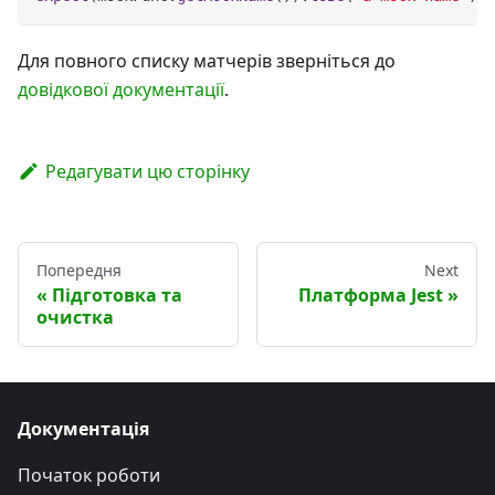
Для повного списку матчерів зверніться до
довідкової документації
.
Редагувати цю сторінку
Попередня
Next
Підготовка та
Платформа Jest
очистка
Документація
Початок роботи