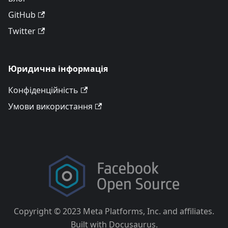
GitHub
Twitter
Юридична інформація
Конфіденційність
Умови використання
Copyright © 2023 Meta Platforms, Inc. and affiliates.
Built with Docusaurus.