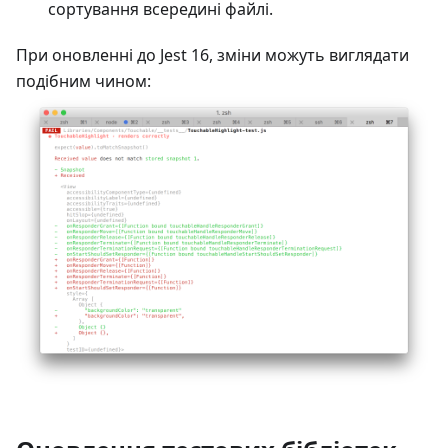
сортування всередині файлі.
При оновленні до Jest 16, зміни можуть виглядати
подібним чином: