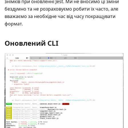
знімків при оновленні Jest. Ми не вносимо ці зміни
бездумно та не розраховуємо робити їх часто, але
вважаємо за необхідне час від часу покращувати
формат.
Оновлений CLI