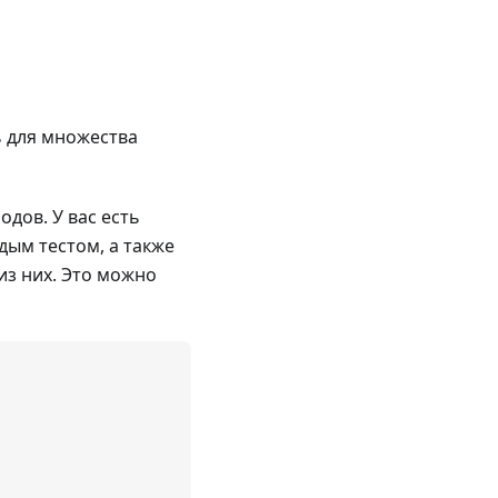
ь для множества
одов. У вас есть
дым тестом, а также
из них. Это можно