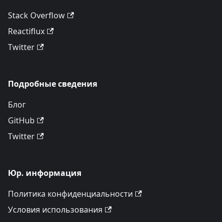
Stack Overflow
Reactiflux
Twitter
Подробные сведения
Блог
GitHub
Twitter
Юр. информация
Политика конфиденциальности
Условия использования