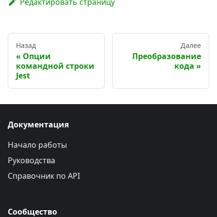
Редактировать страницу
Назад
Далее
Опции
Преобразование
командной строки
кода
Jest
Документация
Начало работы
Руководства
Справочник по API
Сообщество