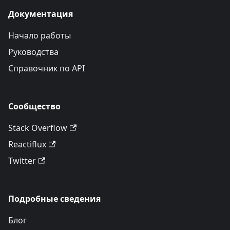
Документация
Начало работы
Руководства
Справочник по API
Сообщество
Stack Overflow
Reactiflux
Twitter
Подробные сведения
Блог