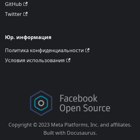
GitHub
Twitter
Юр. информация
Политика конфиденциальности
Условия использования
Copyright © 2023 Meta Platforms, Inc. and affiliates.
Built with Docusaurus.