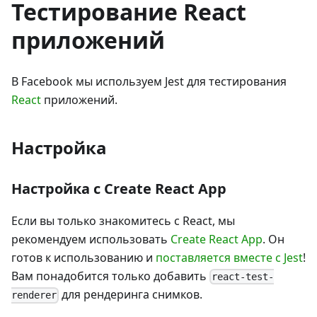
Тестирование React
приложений
В Facebook мы используем Jest для тестирования
React
приложений.
Настройка
Настройка с Create React App
Если вы только знакомитесь с React, мы
рекомендуем использовать
Create React App
. Он
готов к использованию и
поставляется вместе с Jest
!
Вам понадобится только добавить
react-test-
для рендеринга снимков.
renderer