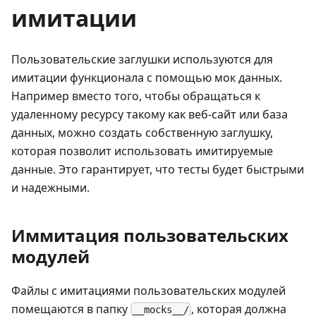
имитации
Пользовательские заглушки используются для
имитации функционала с помощью мок данных.
Например вместо того, чтобы обращаться к
удаленному ресурсу такому как веб-сайт или база
данных, можно создать собственную заглушку,
которая позволит использовать имитируемые
данные. Это гарантирует, что тесты будет быстрыми
и надежными.
Иммитация пользовательских
модулей
Файлы с имитациями пользовательских модулей
помещаются в папку
, которая должна
__mocks__/