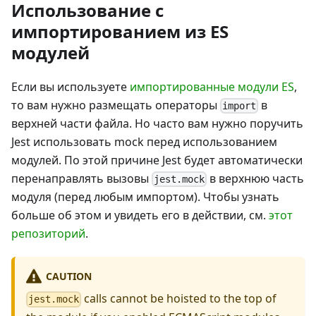
Использование с
импортированием из ES
модулей
Если вы используете
импортированные модули ES
,
то вам нужно размещать операторы
в
import
верхней части файла. Но часто вам нужно поручить
Jest использовать mock перед использованием
модулей. По этой причине Jest будет автоматически
перенаправлять вызовы
в верхнюю часть
jest.mock
модуля (перед любым импортом). Чтобы узнать
больше об этом и увидеть его в действии, см.
этот
репозиторий
.
CAUTION
calls cannot be hoisted to the top of
jest.mock