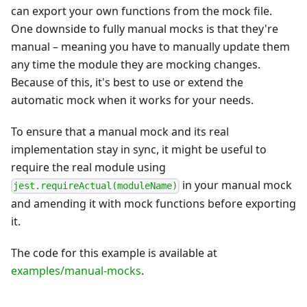
can export your own functions from the mock file.
One downside to fully manual mocks is that they're
manual – meaning you have to manually update them
any time the module they are mocking changes.
Because of this, it's best to use or extend the
automatic mock when it works for your needs.
To ensure that a manual mock and its real
implementation stay in sync, it might be useful to
require the real module using
in your manual mock
jest.requireActual(moduleName)
and amending it with mock functions before exporting
it.
The code for this example is available at
examples/manual-mocks
.