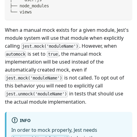
├── node_modules
└── views
When a manual mock exists for a given module, Jest's
module system will use that module when explicitly
calling
. However, when
jest.mock('moduleName')
is set to
, the manual mock
automock
true
implementation will be used instead of the
automatically created mock, even if
is not called. To opt out of
jest.mock('moduleName')
this behavior you will need to explicitly call
in tests that should use
jest.unmock('moduleName')
the actual module implementation.
INFO
In order to mock properly, Jest needs