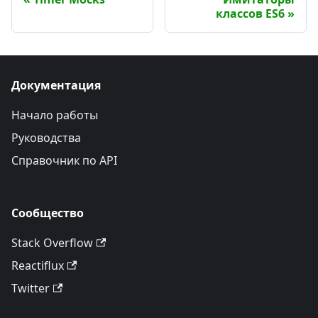
классов ES6
Документация
Начало работы
Руководства
Справочник по API
Сообщество
Stack Overflow
Reactiflux
Twitter