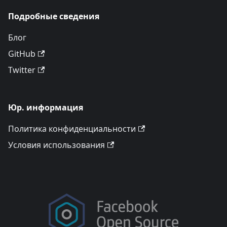
Подробные сведения
Блог
GitHub
Twitter
Юр. информация
Политика конфиденциальности
Условия использования