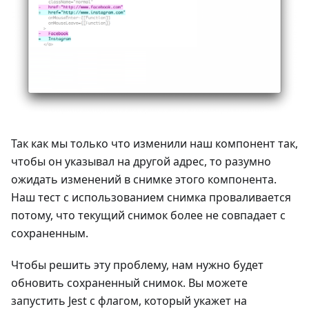
Так как мы только что изменили наш компонент так,
чтобы он указывал на другой адрес, то разумно
ожидать изменений в снимке этого компонента.
Наш тест с использованием снимка проваливается
потому, что текущий снимок более не совпадает с
сохраненным.
Чтобы решить эту проблему, нам нужно будет
обновить сохраненный снимок. Вы можете
запустить Jest с флагом, который укажет на