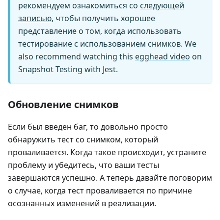
рекомендуем ознакомиться со
следующей
записью
, чтобы получить хорошее
представление о том, когда использовать
тестирование с использованием снимков. We
also recommend watching this
egghead video
on
Snapshot Testing with Jest.
Обновление снимков
Если был введен баг, то довольно просто
обнаружить тест со снимком, который
проваливается. Когда такое происходит, устраните
проблему и убедитесь, что ваши тесты
завершаются успешно. А теперь давайте поговорим
о случае, когда тест проваливается по причине
осознанных изменений в реализации.