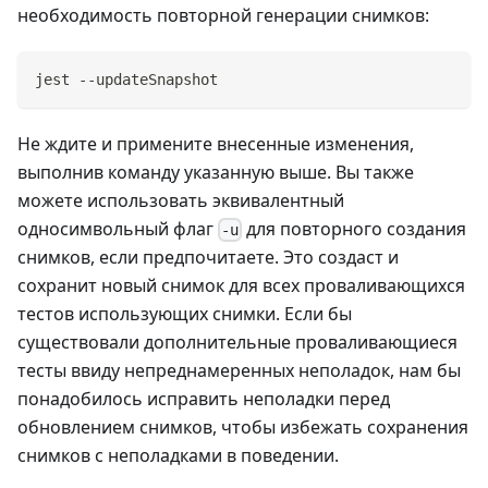
необходимость повторной генерации снимков:
jest --updateSnapshot
Не ждите и примените внесенные изменения,
выполнив команду указанную выше. Вы также
можете использовать эквивалентный
односимвольный флаг
для повторного создания
-u
снимков, если предпочитаете. Это создаст и
сохранит новый снимок для всех проваливающихся
тестов использующих снимки. Если бы
существовали дополнительные проваливающиеся
тесты ввиду непреднамеренных неполадок, нам бы
понадобилось исправить неполадки перед
обновлением снимков, чтобы избежать сохранения
снимков с неполадками в поведении.