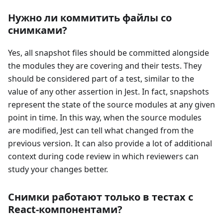
Нужно ли коммитить файлы со
снимками?
Yes, all snapshot files should be committed alongside
the modules they are covering and their tests. They
should be considered part of a test, similar to the
value of any other assertion in Jest. In fact, snapshots
represent the state of the source modules at any given
point in time. In this way, when the source modules
are modified, Jest can tell what changed from the
previous version. It can also provide a lot of additional
context during code review in which reviewers can
study your changes better.
Снимки работают только в тестах с
React-компонентами?