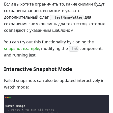
Если вы хотите ограничить то, какие снимки будут
сохранены заново, вы можете указать
дополнительный флаг
для
--testNamePatter
сохранения снимков лишь для тех тестов, которые
совпадают с указанным шаблоном.
You can try out this functionality by cloning the
snapshot example
, modifying the
component,
Link
and running Jest.
Interactive Snapshot Mode
Failed snapshots can also be updated interactively in
watch mode: