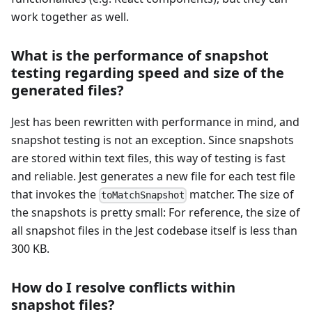
work together as well.
What is the performance of snapshot
testing regarding speed and size of the
generated files?
Jest has been rewritten with performance in mind, and
snapshot testing is not an exception. Since snapshots
are stored within text files, this way of testing is fast
and reliable. Jest generates a new file for each test file
that invokes the
matcher. The size of
toMatchSnapshot
the snapshots is pretty small: For reference, the size of
all snapshot files in the Jest codebase itself is less than
300 KB.
How do I resolve conflicts within
snapshot files?