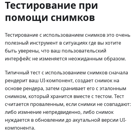
Тестирование при
помощи снимков
Тестирование с использованием снимков это очень
полезный инструмент в ситуациях где вы хотите
быть уверены, что ваш пользовательский
интерфейс не изменяется неожиданным образом.
Типичный тест с использованием снимков сначала
рендерит ваш UI-компонент, создает снимок на
основе рендера, затем сранивает его с эталонным
снимком, который хранится вместе с тестом. Тест
считается проваленным, если снимки не совпадают:
либо измнение непредвиденно, либо снимок
нуждается в обновлении до акутальной версии UI-
компонента.