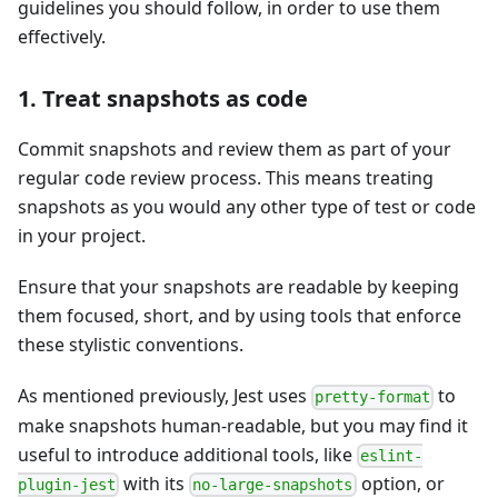
guidelines you should follow, in order to use them
effectively.
1. Treat snapshots as code
Commit snapshots and review them as part of your
regular code review process. This means treating
snapshots as you would any other type of test or code
in your project.
Ensure that your snapshots are readable by keeping
them focused, short, and by using tools that enforce
these stylistic conventions.
As mentioned previously, Jest uses
to
pretty-format
make snapshots human-readable, but you may find it
useful to introduce additional tools, like
eslint-
with its
option, or
plugin-jest
no-large-snapshots