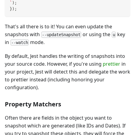
`
)
;
}
)
;
That's all there is to it! You can even update the
snapshots with
or using the
key
--updateSnapshot
u
in
mode.
--watch
By default, Jest handles the writing of snapshots into
your source code. However, if you're using
prettier
in
your project, Jest will detect this and delegate the work
to prettier instead (including honoring your
configuration).
Property Matchers
Often there are fields in the object you want to
snapshot which are generated (like IDs and Dates). If
you try to snapshot these objects, they will force the