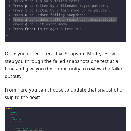
Once you enter Interactive Snapshot Mode, Jest will
step you through the failed snapshots one test at a
time and give you the opportunity to review the failed
output.
From here you can choose to update that snapshot or
skip to the next: