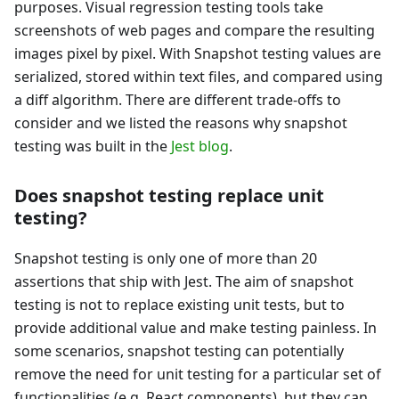
purposes. Visual regression testing tools take
screenshots of web pages and compare the resulting
images pixel by pixel. With Snapshot testing values are
serialized, stored within text files, and compared using
a diff algorithm. There are different trade-offs to
consider and we listed the reasons why snapshot
testing was built in the
Jest blog
.
Does snapshot testing replace unit
testing?
Snapshot testing is only one of more than 20
assertions that ship with Jest. The aim of snapshot
testing is not to replace existing unit tests, but to
provide additional value and make testing painless. In
some scenarios, snapshot testing can potentially
remove the need for unit testing for a particular set of
functionalities (e.g. React components), but they can