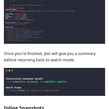
Once you're finished, Jest will give you a summary
before returning back to watch mode:
Inline Snapshots