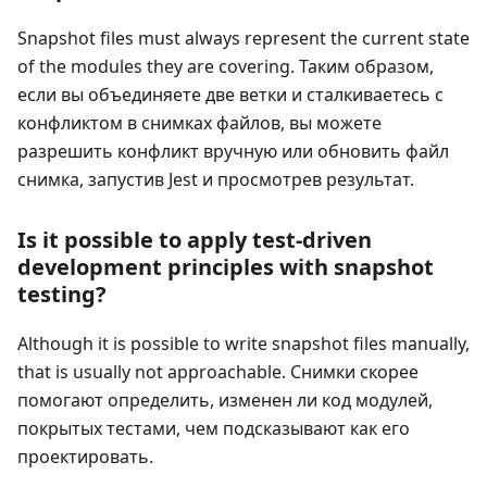
Snapshot files must always represent the current state
of the modules they are covering. Таким образом,
если вы объединяете две ветки и сталкиваетесь с
конфликтом в снимках файлов, вы можете
разрешить конфликт вручную или обновить файл
снимка, запустив Jest и просмотрев результат.
Is it possible to apply test-driven
development principles with snapshot
testing?
Although it is possible to write snapshot files manually,
that is usually not approachable. Снимки скорее
помогают определить, изменен ли код модулей,
покрытых тестами, чем подсказывают как его
проектировать.