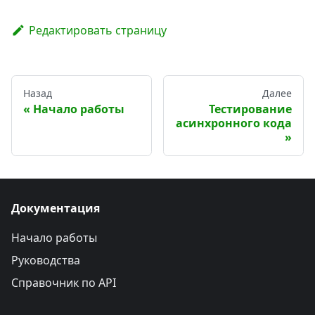
Редактировать страницу
Назад
Далее
Начало работы
Тестирование
асинхронного кода
Документация
Начало работы
Руководства
Справочник по API