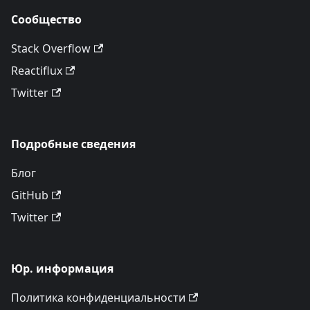
Сообщество
Stack Overflow
Reactiflux
Twitter
Подробные сведения
Блог
GitHub
Twitter
Юр. информация
Политика конфиденциальности