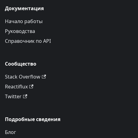
Документация
Начало работы
Руководства
Справочник по API
Сообщество
Stack Overflow
Reactiflux
Twitter
Подробные сведения
Блог