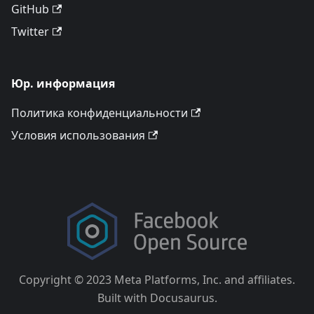
GitHub
Twitter
Юр. информация
Политика конфиденциальности
Условия использования
Copyright © 2023 Meta Platforms, Inc. and affiliates.
Built with Docusaurus.