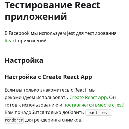
Тестирование React
приложений
В Facebook мы используем Jest для тестирования
React
приложений.
Настройка
Настройка с Create React App
Если вы только знакомитесь с React, мы
рекомендуем использовать
Create React App
. Он
готов к использованию и
поставляется вместе с Jest
!
Вам понадобится только добавить
react-test-
для рендеринга снимков.
renderer