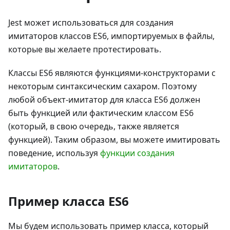
Jest может использоваться для создания
имитаторов классов ES6, импортируемых в файлы,
которые вы желаете протестировать.
Классы ES6 являются функциями-конструкторами с
некоторым синтаксическим сахаром. Поэтому
любой объект-имитатор для класса ES6 должен
быть функцией или фактическим классом ES6
(который, в свою очередь, также является
функцией). Таким образом, вы можете имитировать
поведение, используя
функции создания
имитаторов
.
Пример класса ES6
Мы будем использовать пример класса, который