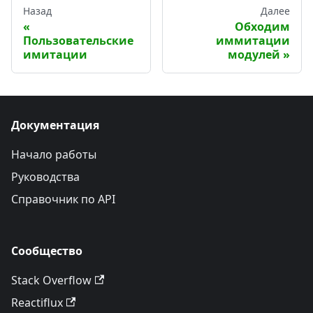
Назад
Далее
Обходим
Пользовательские
иммитации
имитации
модулей
Документация
Начало работы
Руководства
Справочник по API
Сообщество
Stack Overflow
Reactiflux