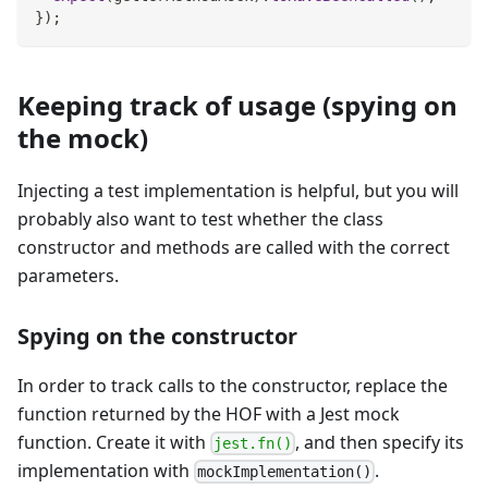
}
)
;
Keeping track of usage (spying on
the mock)
Injecting a test implementation is helpful, but you will
probably also want to test whether the class
constructor and methods are called with the correct
parameters.
Spying on the constructor
In order to track calls to the constructor, replace the
function returned by the HOF with a Jest mock
function. Create it with
, and then specify its
jest.fn()
implementation with
.
mockImplementation()