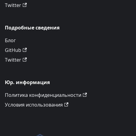
Twitter
Подробные сведения
Блог
GitHub
Twitter
Юр. информация
Политика конфиденциальности
Условия использования