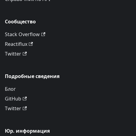
Сообщество
Stack Overflow
Reactiflux
Twitter
Подробные сведения
Блог
GitHub
Twitter
Юр. информация