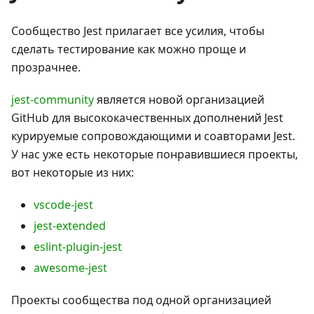
Сообщество Jest прилагает все усилия, чтобы
сделать тестирование как можно проще и
прозрачнее.
jest-community
является новой организацией
GitHub для высококачественных дополнений Jest
курируемые сопровождающими и соавторами Jest.
У нас уже есть некоторые понравившиеся проекты,
вот некоторые из них:
vscode-jest
jest-extended
eslint-plugin-jest
awesome-jest
Проекты сообщества под одной организацией