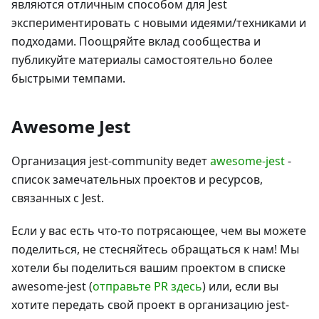
являются отличным способом для Jest
экспериментировать с новыми идеями/техниками и
подходами. Поощряйте вклад сообщества и
публикуйте материалы самостоятельно более
быстрыми темпами.
Awesome Jest
Организация jest-community ведет
awesome-jest
-
список замечательных проектов и ресурсов,
связанных с Jest.
Если у вас есть что-то потрясающее, чем вы можете
поделиться, не стесняйтесь обращаться к нам! Мы
хотели бы поделиться вашим проектом в списке
awesome-jest (
отправьте PR здесь
) или, если вы
хотите передать свой проект в организацию jest-