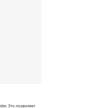
lder. Это позволяет