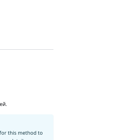
ей.
for this method to