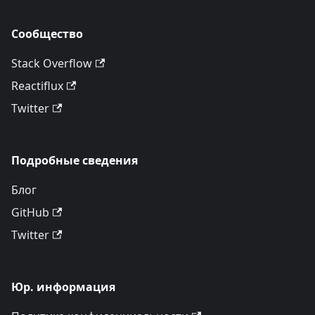
Сообщество
Stack Overflow
Reactiflux
Twitter
Подробные сведения
Блог
GitHub
Twitter
Юр. информация