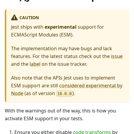
CAUTION
Jest ships with
experimental
support for
ECMAScript Modules (ESM).
The implementation may have bugs and lack
features. For the latest status check out the
issue
and the
label
on the issue tracker.
Also note that the APIs Jest uses to implement
ESM support are still
considered experimental by
Node
(as of version
).
18.8.0
With the warnings out of the way, this is how you
activate ESM support in your tests.
Ensure you either disable
code transforms
by