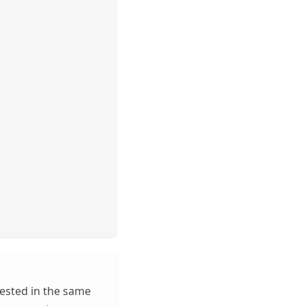
ested in the same