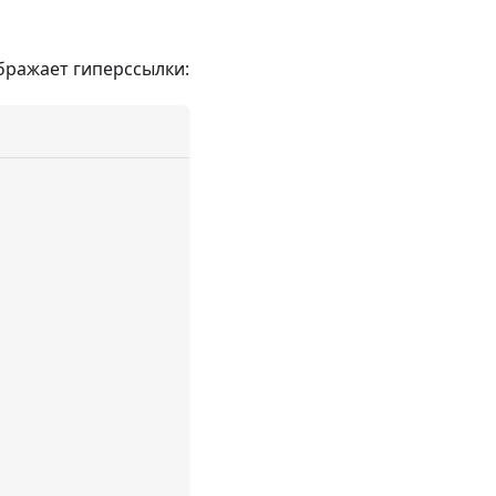
бражает гиперссылки: