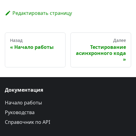
Редактировать страницу
Назад
Далее
Начало работы
Тестирование
асинхронного кода
Документация
Начало работы
Руководства
Справочник по API