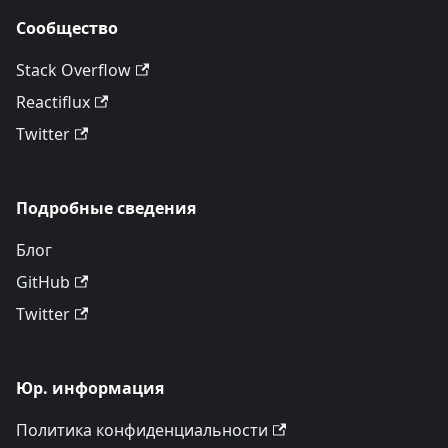
Сообщество
Stack Overflow
Reactiflux
Twitter
Подробные сведения
Блог
GitHub
Twitter
Юр. информация
Политика конфиденциальности