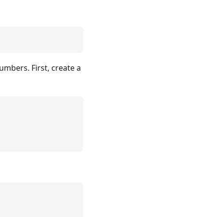
umbers. First, create a