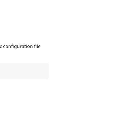
c configuration file