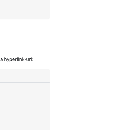
 hyperlink-uri: