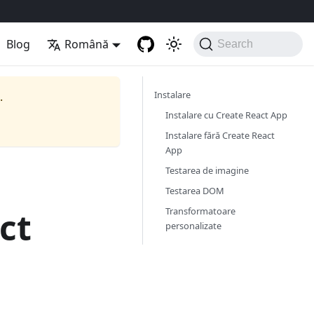
Blog
Română
Search
Instalare
.
Instalare cu Create React App
Instalare fără Create React
App
Testarea de imagine
Testarea DOM
Transformatoare
ct
personalizate