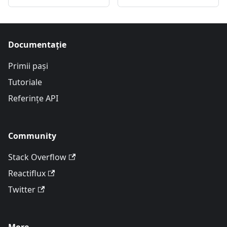
Documentație
Primii pași
Tutoriale
Referințe API
Community
Stack Overflow
Reactiflux
Twitter