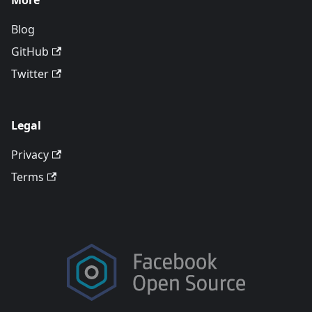
More
Blog
GitHub
Twitter
Legal
Privacy
Terms