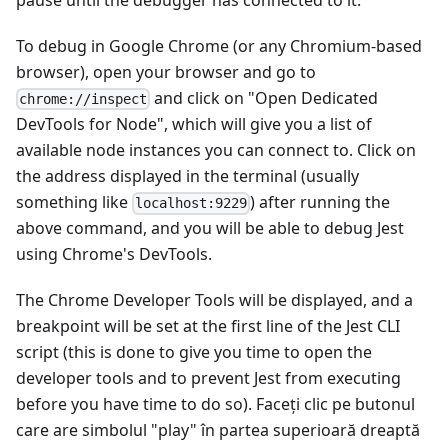
pause until the debugger has connected to it.
To debug in Google Chrome (or any Chromium-based
browser), open your browser and go to
and click on "Open Dedicated
chrome://inspect
DevTools for Node", which will give you a list of
available node instances you can connect to. Click on
the address displayed in the terminal (usually
something like
) after running the
localhost:9229
above command, and you will be able to debug Jest
using Chrome's DevTools.
The Chrome Developer Tools will be displayed, and a
breakpoint will be set at the first line of the Jest CLI
script (this is done to give you time to open the
developer tools and to prevent Jest from executing
before you have time to do so). Faceţi clic pe butonul
care are simbolul "play" în partea superioară dreaptă