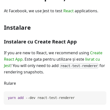
At Facebook, we use Jest to test
React
applications.
Instalare
Instalare cu Create React App
If you are new to React, we recommend using
Create
React App
. Este gata pentru utilizare şi este
livrat cu
Jest
! You will only need to add
for
react-test-renderer
rendering snapshots.
Rulare
yarn
add
 --dev react-test-renderer