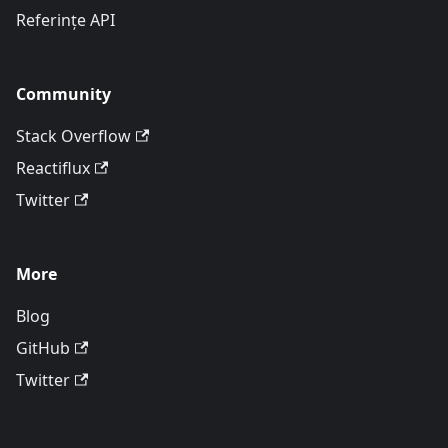
Referințe API
Community
Stack Overflow
Reactiflux
Twitter
More
Blog
GitHub
Twitter