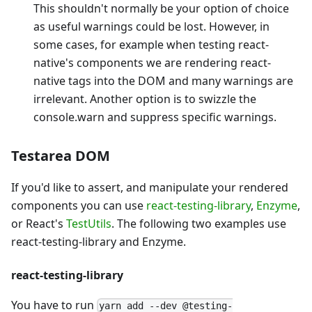
This shouldn't normally be your option of choice
as useful warnings could be lost. However, in
some cases, for example when testing react-
native's components we are rendering react-
native tags into the DOM and many warnings are
irrelevant. Another option is to swizzle the
console.warn and suppress specific warnings.
Testarea DOM
If you'd like to assert, and manipulate your rendered
components you can use
react-testing-library
,
Enzyme
,
or React's
TestUtils
. The following two examples use
react-testing-library and Enzyme.
react-testing-library
You have to run
yarn add --dev @testing-