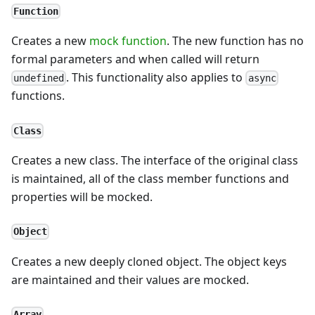
Function
Creates a new
mock function
. The new function has no
formal parameters and when called will return
. This functionality also applies to
undefined
async
functions.
Class
Creates a new class. The interface of the original class
is maintained, all of the class member functions and
properties will be mocked.
Object
Creates a new deeply cloned object. The object keys
are maintained and their values are mocked.
Array