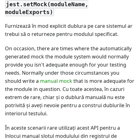
jest.setMock(moduleName,
moduleExports)
Furnizează în mod explicit dublura pe care sistemul ar
trebui să o returneze pentru modulul specificat.
On occasion, there are times where the automatically
generated mock the module system would normally
provide you isn't adequate enough for your testing
needs. Normally under those circumstances you
should write a
manual mock
that is more adequate for
the module in question. Cu toate acestea, în cazuri
extrem de rare, chiar și o dublură manuală nu este
potrivită şi aveţi nevoie pentru a construi dublurile în
interiorul testului.
În aceste scenarii rare utilizaţi acest API pentru a
înlocui manual slotul modulului din registrul de