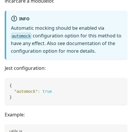
încărcare a modulelor.
INFO
Automatic mocking should be enabled via
configuration option for this method to
automock
have any effect. Also see documentation of the
configuration option for more details.
Jest configuration:
{
"automock"
:
true
}
Example:
utils.js