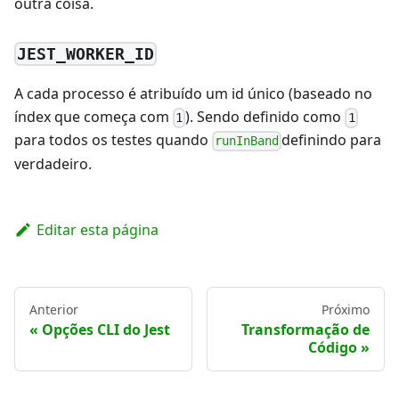
outra coisa.
JEST_WORKER_ID
A cada processo é atribuído um id único (baseado no
índex que começa com
). Sendo definido como
1
1
para todos os testes quando
definindo para
runInBand
verdadeiro.
Editar esta página
Anterior
Próximo
Opções CLI do Jest
Transformação de
Código