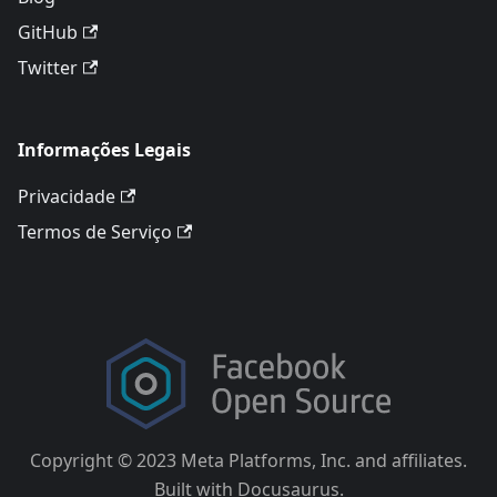
GitHub
Twitter
Informações Legais
Privacidade
Termos de Serviço
Copyright © 2023 Meta Platforms, Inc. and affiliates.
Built with Docusaurus.