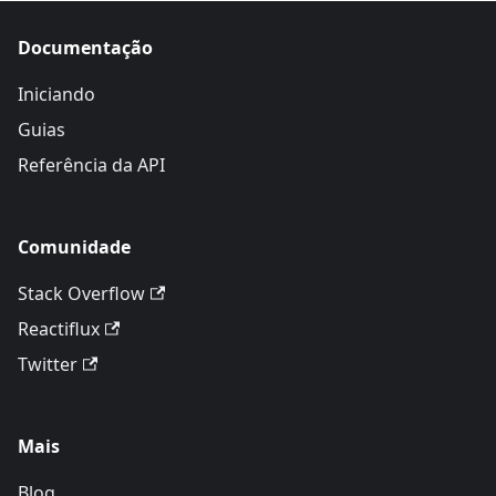
Documentação
Iniciando
Guias
Referência da API
Comunidade
Stack Overflow
Reactiflux
Twitter
Mais
Blog