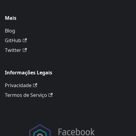
Mais
Blog
GitHub
Twitter
Informações Legais
Privacidade
Termos de Serviço