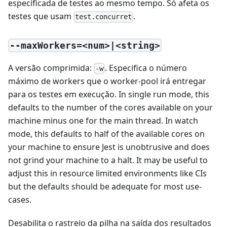
especificada de testes ao mesmo tempo. Só afeta os
testes que usam
.
test.concurret
--maxWorkers=<num>|<string>
A versão comprimida:
. Especifica o número
-w
máximo de workers que o worker-pool irá entregar
para os testes em execução. In single run mode, this
defaults to the number of the cores available on your
machine minus one for the main thread. In watch
mode, this defaults to half of the available cores on
your machine to ensure Jest is unobtrusive and does
not grind your machine to a halt. It may be useful to
adjust this in resource limited environments like CIs
but the defaults should be adequate for most use-
cases.
Desabilita o rastreio da pilha na saída dos resultados