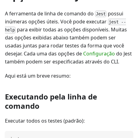
A ferramenta de linha de comando do
possui
Jest
inúmeras opções úteis. Você pode executar
jest --
para exibir todas as opções disponíveis. Muitas
help
das opções exibidas abaixo também podem ser
usadas juntas para rodar testes da forma que você
desejar. Cada uma das opções de
Configuração
do Jest
também podem ser especificadas através do CLI.
Aqui está um breve resumo:
Executando pela linha de
comando
Executar todos os testes (padrão):