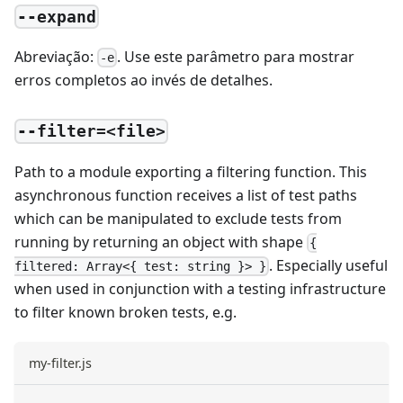
--expand
Abreviação:
. Use este parâmetro para mostrar
-e
erros completos ao invés de detalhes.
--filter=<file>
Path to a module exporting a filtering function. This
asynchronous function receives a list of test paths
which can be manipulated to exclude tests from
running by returning an object with shape
{
. Especially useful
filtered: Array<{ test: string }> }
when used in conjunction with a testing infrastructure
to filter known broken tests, e.g.
my-filter.js