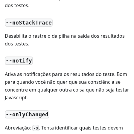
dos testes.
--noStackTrace
Desabilita o rastreio da pilha na saída dos resultados
dos testes.
--notify
Ativa as notificações para os resultados do teste. Bom
para quando você não quer que sua consciência se
concentre em qualquer outra coisa que não seja testar
Javascript.
--onlyChanged
Abreviação:
. Tenta identificar quais testes devem
-o