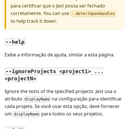
para certificar que o Jest possa ser fechado
corretamente. You can use
--detectOpenHandles
to help track it down.
--help
Exibe a informação de ajuda, similar a esta página.
--ignoreProjects <project1> ...
<projectN>
Ignore the tests of the specified projects. Jest usa o
atributo
na configuração para identificar
displayName
cada projeto. Se você usar esta opção, deve fornecer
um
para todos os seus projetos.
displayName