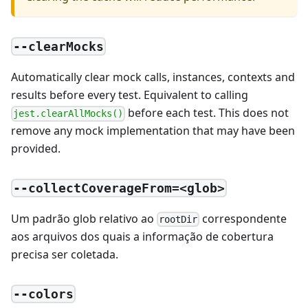
--clearMocks
Automatically clear mock calls, instances, contexts and
results before every test. Equivalent to calling
before each test. This does not
jest.clearAllMocks()
remove any mock implementation that may have been
provided.
--collectCoverageFrom=<glob>
Um padrão glob relativo ao
correspondente
rootDir
aos arquivos dos quais a informação de cobertura
precisa ser coletada.
--colors