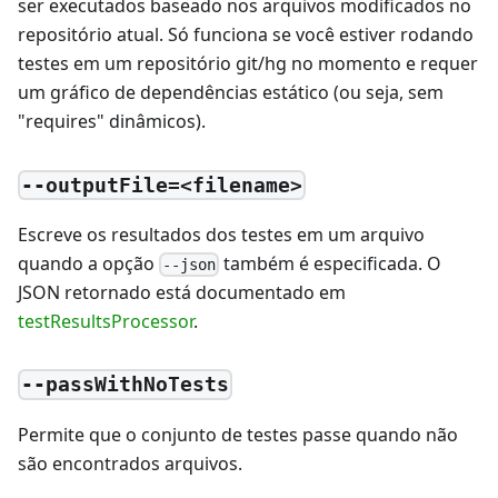
ser executados baseado nos arquivos modificados no
repositório atual. Só funciona se você estiver rodando
testes em um repositório git/hg no momento e requer
um gráfico de dependências estático (ou seja, sem
"requires" dinâmicos).
--outputFile=<filename>
Escreve os resultados dos testes em um arquivo
quando a opção
também é especificada. O
--json
JSON retornado está documentado em
testResultsProcessor
.
--passWithNoTests
Permite que o conjunto de testes passe quando não
são encontrados arquivos.