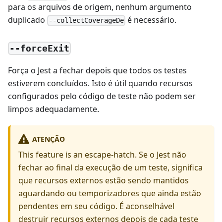
para os arquivos de origem, nenhum argumento
duplicado
é necessário.
--collectCoverageDe
--forceExit
Força o Jest a fechar depois que todos os testes
estiverem concluídos. Isto é útil quando recursos
configurados pelo código de teste não podem ser
limpos adequadamente.
ATENÇÃO
This feature is an escape-hatch. Se o Jest não
fechar ao final da execução de um teste, significa
que recursos externos estão sendo mantidos
aguardando ou temporizadores que ainda estão
pendentes em seu código. É aconselhável
destruir recursos externos depois de cada teste