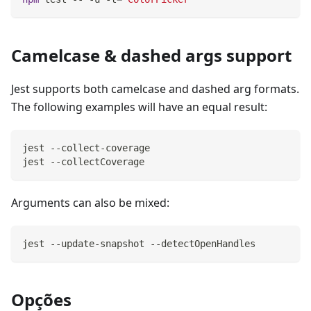
Camelcase & dashed args support
Jest supports both camelcase and dashed arg formats.
The following examples will have an equal result:
jest --collect-coverage
jest --collectCoverage
Arguments can also be mixed:
jest --update-snapshot --detectOpenHandles
Opções