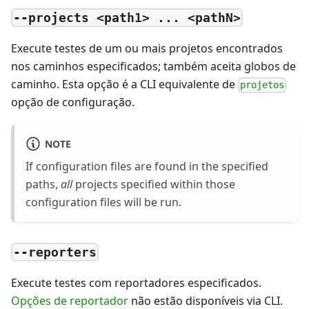
--projects <path1> ... <pathN>
Execute testes de um ou mais projetos encontrados
nos caminhos especificados; também aceita globos de
caminho. Esta opção é a CLI equivalente de
projetos
opção de configuração.
NOTE
If configuration files are found in the specified
paths,
all
projects specified within those
configuration files will be run.
--reporters
Execute testes com reportadores especificados.
Opções de reportador
não estão disponíveis via CLI.