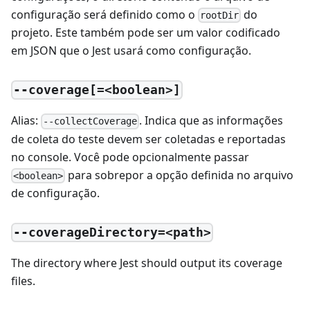
configuração será definido como o
do
rootDir
projeto. Este também pode ser um valor codificado
em JSON que o Jest usará como configuração.
--coverage[=<boolean>]
Alias:
. Indica que as informações
--collectCoverage
de coleta do teste devem ser coletadas e reportadas
no console. Você pode opcionalmente passar
para sobrepor a opção definida no arquivo
<boolean>
de configuração.
--coverageDirectory=<path>
The directory where Jest should output its coverage
files.