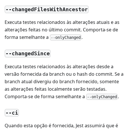
--changedFilesWithAncestor
Executa testes relacionados às alterações atuais e as
alterações feitas no último commit. Comporta-se de
forma semelhante a
.
--onlyChanged
--changedSince
Executa testes relacionados às alterações desde a
versão fornecida da branch ou o hash do commit. Se a
branch atual divergiu do branch fornecido, somente
as alterações feitas localmente serão testadas.
Comporta-se de forma semelhante a
.
--onlyChanged
--ci
Quando esta opção é fornecida, Jest assumirá que é