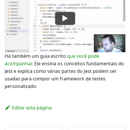
Há também um guia escrito
que você pode
acompanhar
. Ele ensina os conceitos fundamentais do
Jest e explica como várias partes do Jest podem ser
usadas para compor um framework de testes
personalizado.
Editar esta página