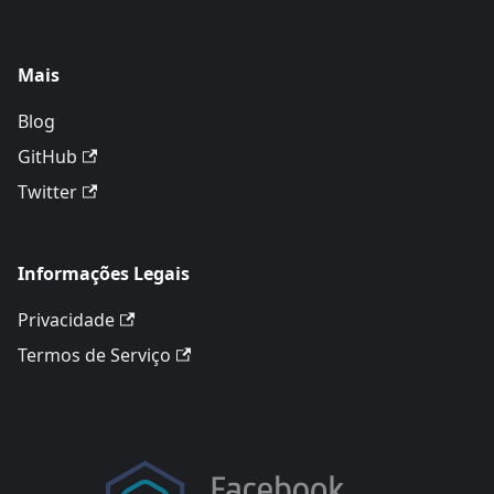
Mais
Blog
GitHub
Twitter
Informações Legais
Privacidade
Termos de Serviço