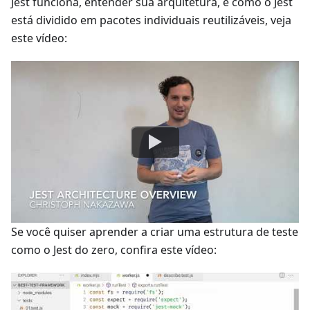
Jest funciona, entender sua arquitetura, e como o Jest
está dividido em pacotes individuais reutilizáveis, veja
este vídeo:
Se você quiser aprender a criar uma estrutura de teste
como o Jest do zero, confira este vídeo: