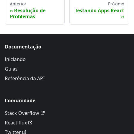
Anterior
Próximo
Resolução de
Testando Apps React
Problemas
Documentação
Iniciando
Guias
Referência da API
Comunidade
Stack Overflow
Reactiflux
Twitter