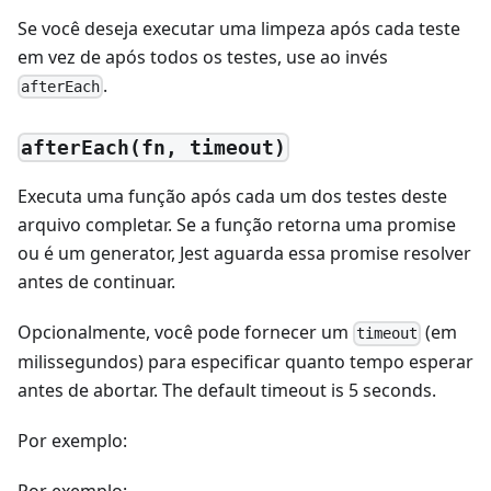
Se você deseja executar uma limpeza após cada teste
em vez de após todos os testes, use ao invés
.
afterEach
afterEach(fn, timeout)
Executa uma função após cada um dos testes deste
arquivo completar. Se a função retorna uma promise
ou é um generator, Jest aguarda essa promise resolver
antes de continuar.
Opcionalmente, você pode fornecer um
(em
timeout
milissegundos) para especificar quanto tempo esperar
antes de abortar. The default timeout is 5 seconds.
Por exemplo:
Por exemplo: