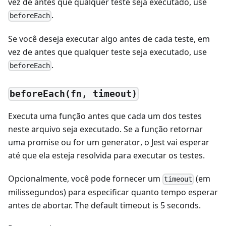
vez de antes que qualquer teste seja executado, use
.
beforeEach
Se você deseja executar algo antes de cada teste, em
vez de antes que qualquer teste seja executado, use
.
beforeEach
beforeEach(fn, timeout)
Executa uma função antes que cada um dos testes
neste arquivo seja executado. Se a função retornar
uma
promise
ou for um
generator
, o Jest vai esperar
até que ela esteja resolvida para executar os testes.
Opcionalmente, você pode fornecer um
(em
timeout
milissegundos) para especificar quanto tempo esperar
antes de abortar. The default timeout is 5 seconds.